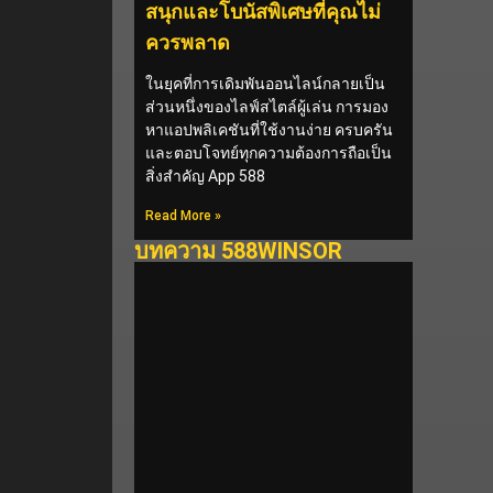
สนุกและโบนัสพิเศษที่คุณไม่
ควรพลาด
ในยุคที่การเดิมพันออนไลน์กลายเป็น
ส่วนหนึ่งของไลฟ์สไตล์ผู้เล่น การมอง
หาแอปพลิเคชันที่ใช้งานง่าย ครบครัน
และตอบโจทย์ทุกความต้องการถือเป็น
สิ่งสำคัญ App 588
Read More »
บทความ 588WINSOR