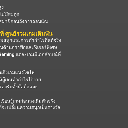
ูง
ไม่มีสะดุด
รสมาชิกจนถึงการถอนเงิน
่ ศูนย์รวมเกมเดิมพัน
ามสนุกและการทำกำไรที่แท้จริง
งในด้านกราฟิกและฟีเจอร์พิเศษ
Gaming
แต่ละเกมมีเอกลักษณ์ที่
ปจนถึงเกมแนวไซไฟ
้ผู้เล่นทำกำไรได้ง่าย
รองรับทั้งมือถือและ
รเรียนรู้เกมก่อนลงเดิมพันจริง
ี่จะเปลี่ยนความสนุกเป็นรางวัล