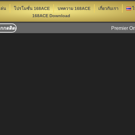
ล่น
โปรโมชั่น 168ACE
บทความ 168ACE
เกี่ยวกับเรา
ไ
168ACE Download
ม Telegram Channel ของเราได้ที่นี่เลย
Premier On