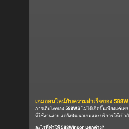
เกมออนไลน์กับความสำเร็จของ 588
การเติบโตของ
588WS
ไม่ได้เกิดขึ้นเพียงแค่
ที่ใช้งานง่าย แต่ยังพัฒนาเกมและบริการให้เข้าก
อะไรที่ทำให้ 588Winsor แตกต่าง?