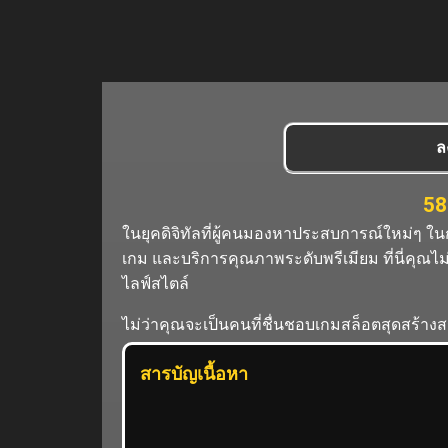
ล
58
ในยุคดิจิทัลที่ผู้คนมองหาประสบการณ์ใหม่ๆ 
เกม และบริการคุณภาพระดับพรีเมียม ที่นี่คุณไม
ไลฟ์สไตล์
ไม่ว่าคุณจะเป็นคนที่ชื่นชอบเกมสล็อตสุดสร้าง
สารบัญเนื้อหา